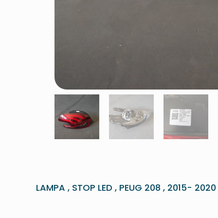
LAMPA , STOP LED , PEUG 208 , 2015- 2020