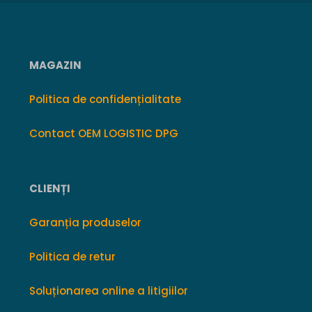
MAGAZIN
Politica de confidențialitate
Contact OEM LOGISTIC DPG
CLIENȚI
Garanția produselor
Politica de retur
Soluționarea online a litigiilor