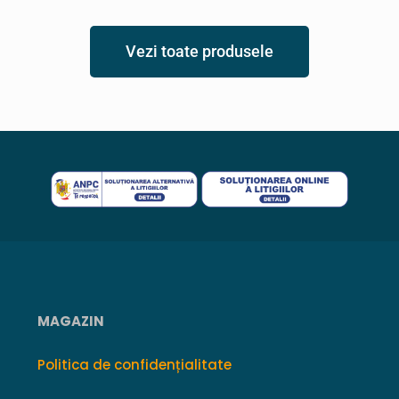
Vezi toate produsele
MAGAZIN
Politica de confidențialitate