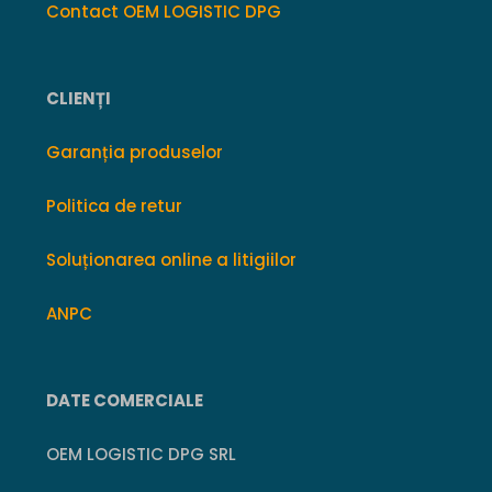
Contact OEM LOGISTIC DPG
CLIENȚI
Garanția produselor
Politica de retur
Soluționarea online a litigiilor
ANPC
DATE COMERCIALE
OEM LOGISTIC DPG SRL