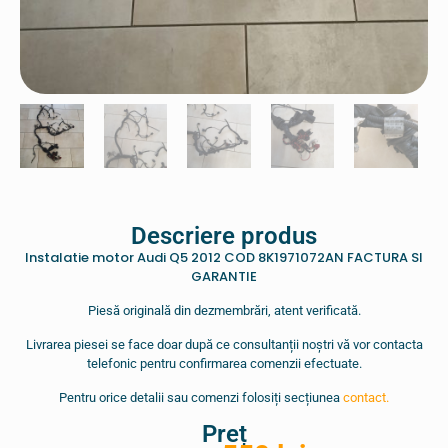
Descriere produs
Instalatie motor Audi Q5 2012 COD 8K1971072AN FACTURA SI
GARANTIE
Piesă originală din dezmembrări, atent verificată.
Livrarea piesei se face doar după ce consultanții noștri vă vor contacta
telefonic pentru confirmarea comenzii efectuate.
Pentru orice detalii sau comenzi folosiți secțiunea
contact.
Preț