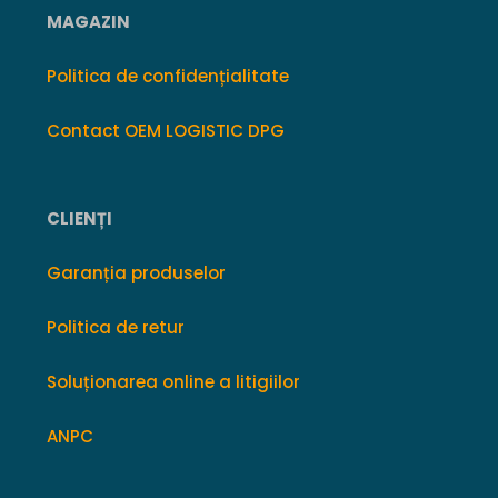
MAGAZIN
Politica de confidențialitate
Contact OEM LOGISTIC DPG
CLIENȚI
Garanția produselor
Politica de retur
Soluționarea online a litigiilor
ANPC