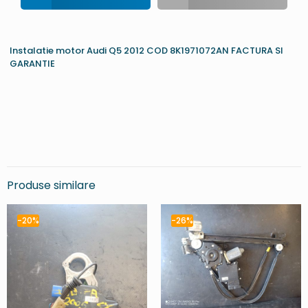
Instalatie motor Audi Q5 2012 COD 8K1971072AN FACTURA SI
GARANTIE
Produse similare
-20%
-26%