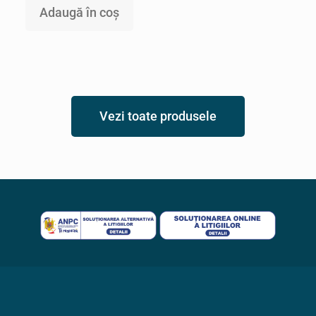
Adaugă în coș
Vezi toate produsele