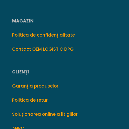
MAGAZIN
Politica de confidențialitate
Contact OEM LOGISTIC DPG
CLIENȚI
Garanția produselor
Politica de retur
Soluționarea online a litigiilor
ANPC