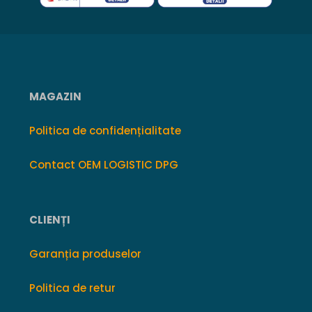
MAGAZIN
Politica de confidențialitate
Contact OEM LOGISTIC DPG
CLIENȚI
Garanția produselor
Politica de retur