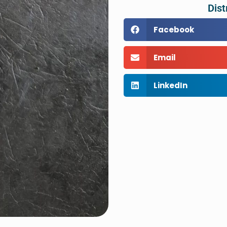
Dist
Facebook
Email
LinkedIn