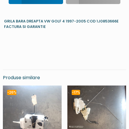
GRILA BARA DREAPTA VW GOLF 4 1997-2005 COD 1J0853666E
FACTURA SI GARANTIE
Produse similare
-26%
-17%