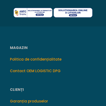
MAGAZIN
Politica de confidențialitate
Contact OEM LOGISTIC DPG
CLIENȚI
Garanția produselor