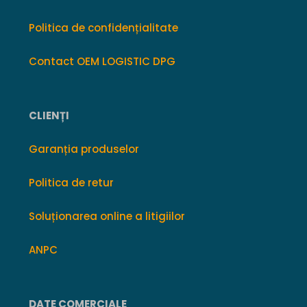
Politica de confidențialitate
Contact OEM LOGISTIC DPG
CLIENȚI
Garanția produselor
Politica de retur
Soluționarea online a litigiilor
ANPC
DATE COMERCIALE