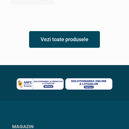
Vezi toate produsele
MAGAZIN