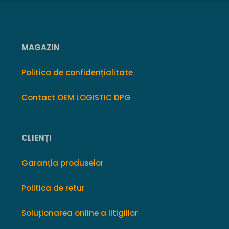
MAGAZIN
Politica de confidențialitate
Contact OEM LOGISTIC DPG
CLIENȚI
Garanția produselor
Politica de retur
Soluționarea online a litigiilor