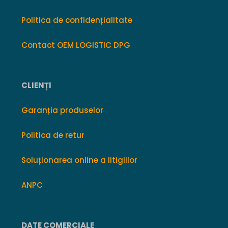
Politica de confidențialitate
Contact OEM LOGISTIC DPG
CLIENȚI
Garanția produselor
Politica de retur
Soluționarea online a litigiilor
ANPC
DATE COMERCIALE