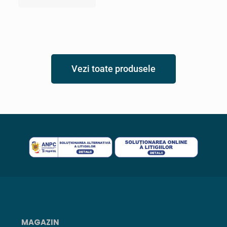
Vezi toate produsele
MAGAZIN