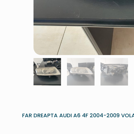
FAR DREAPTA AUDI A6 4F 2004-2009 VOL