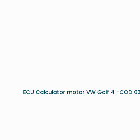
ECU Calculator motor VW Golf 4 -COD 0