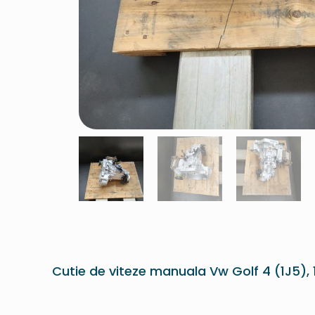
Cutie de viteze manuala Vw Golf 4 (1J5), 