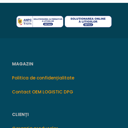
MAGAZIN
Politica de confidențialitate
Contact OEM LOGISTIC DPG
CLIENȚI