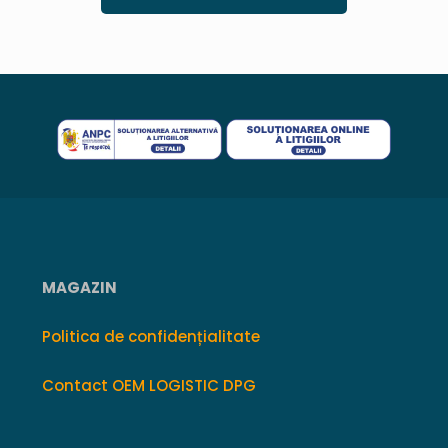
MAGAZIN
Politica de confidențialitate
Contact OEM LOGISTIC DPG