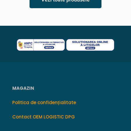
MAGAZIN
Politica de confidențialitate
Contact OEM LOGISTIC DPG