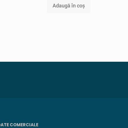
Adaugă în coș
DATE COMERCIALE