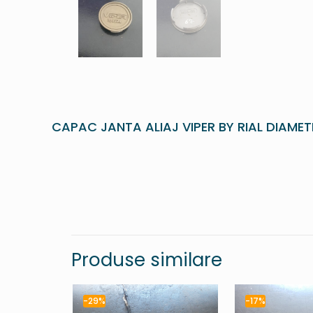
CAPAC JANTA ALIAJ VIPER BY RIAL DIAME
Produse similare
-29%
-17%