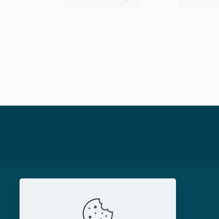
MAGAZIN