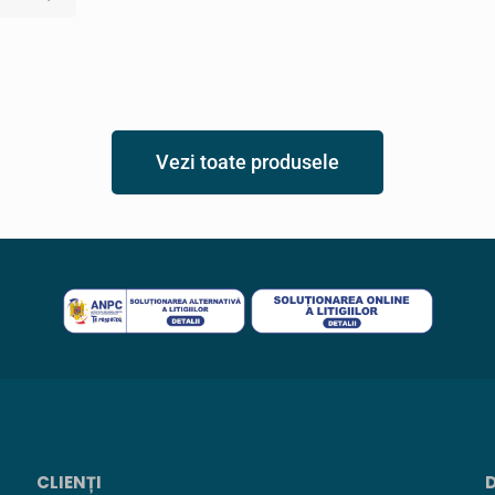
Vezi toate produsele
CLIENȚI