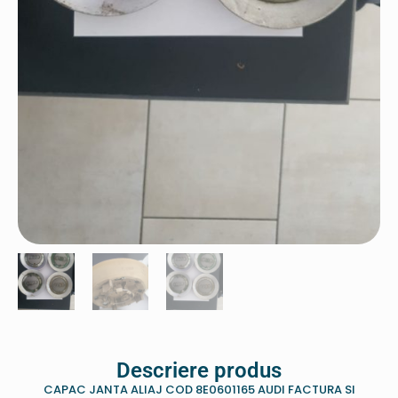
Descriere produs
CAPAC JANTA ALIAJ COD 8E0601165 AUDI FACTURA SI