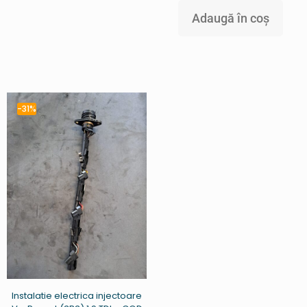
Adaugă în coș
-31%
Instalatie electrica injectoare