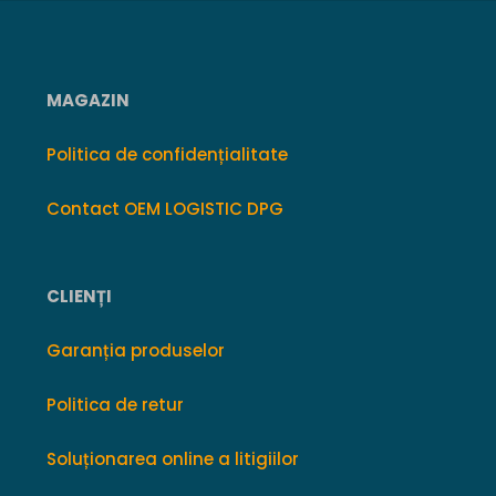
MAGAZIN
Politica de confidențialitate
Contact OEM LOGISTIC DPG
CLIENȚI
Garanția produselor
Politica de retur
Soluționarea online a litigiilor