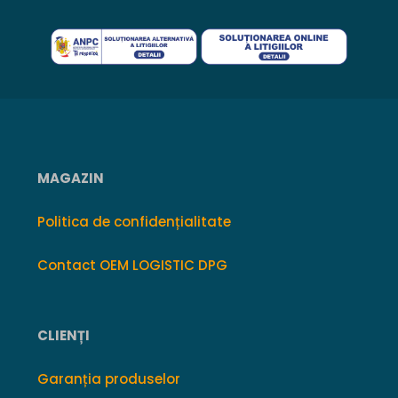
MAGAZIN
Politica de confidențialitate
Contact OEM LOGISTIC DPG
CLIENȚI
Garanția produselor