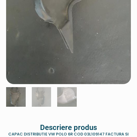
Descriere produs
CAPAC DISTRIBUTIE VW POLO 6R COD 03L109147 FACTURA SI