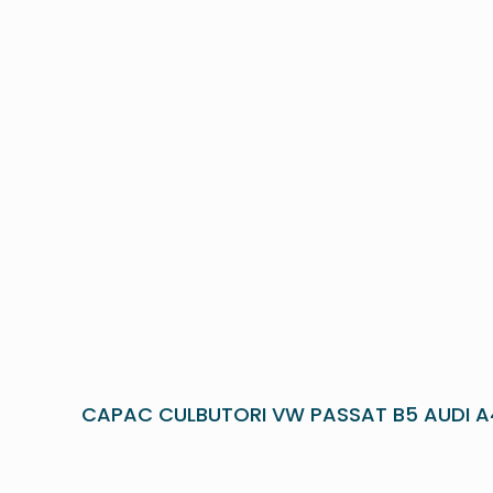
CAPAC CULBUTORI VW PASSAT B5 AUDI A4