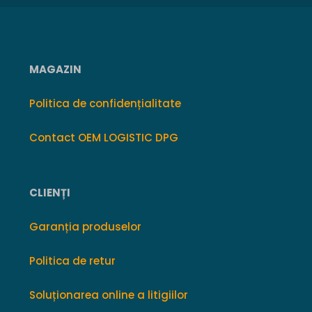
MAGAZIN
Politica de confidențialitate
Contact OEM LOGISTIC DPG
CLIENȚI
Garanția produselor
Politica de retur
Soluționarea online a litigiilor