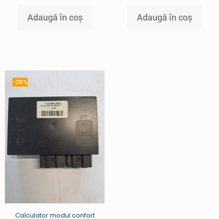
Adaugă în coș
Adaugă în coș
-26%
Calculator modul confort