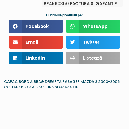
BP4K60350 FACTURA SI GARANTIE
Distribuie produsul pe:
Facebook
WhatsApp
Email
Twitter
LinkedIn
Listează
CAPAC BORD AIRBAG DREAPTA PASAGER MAZDA 3 2003-2006
COD BP4K60350 FACTURA SI GARANTIE