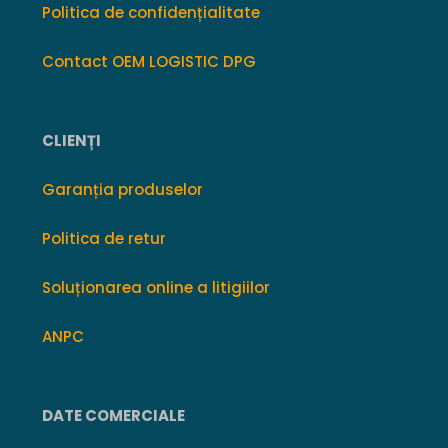
Politica de confidențialitate
Contact OEM LOGISTIC DPG
CLIENȚI
Garanția produselor
Politica de retur
Soluționarea online a litigiilor
ANPC
DATE COMERCIALE