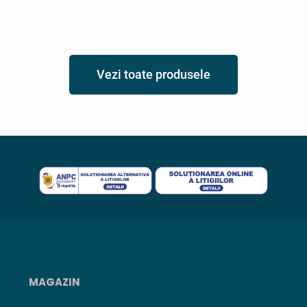
Vezi toate produsele
MAGAZIN