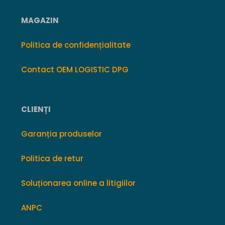
MAGAZIN
Politica de confidențialitate
Contact OEM LOGISTIC DPG
CLIENȚI
Garanția produselor
Politica de retur
Soluționarea online a litigiilor
ANPC