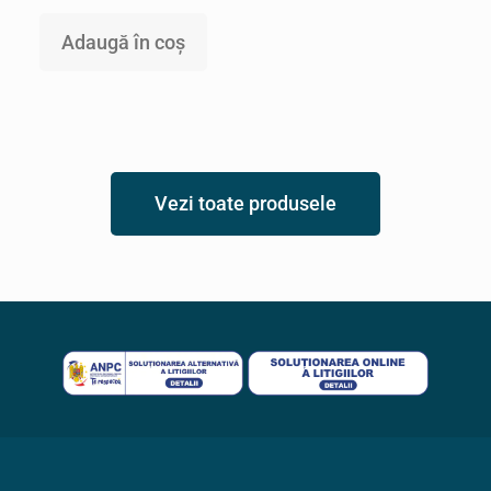
Adaugă în coș
Vezi toate produsele