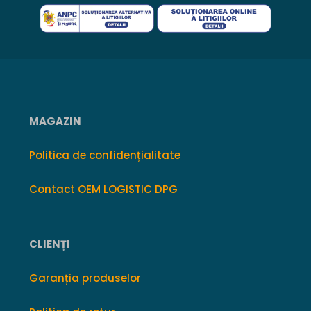
MAGAZIN
Politica de confidențialitate
Contact OEM LOGISTIC DPG
CLIENȚI
Garanția produselor