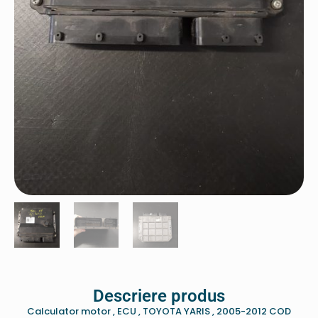
Descriere produs
Calculator motor , ECU , TOYOTA YARIS , 2005-2012 COD