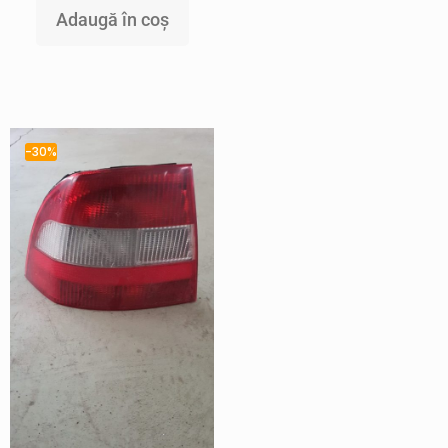
Adaugă în coș
-30%