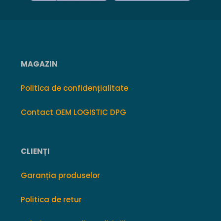
MAGAZIN
Politica de confidențialitate
Contact OEM LOGISTIC DPG
CLIENȚI
Garanția produselor
Politica de retur