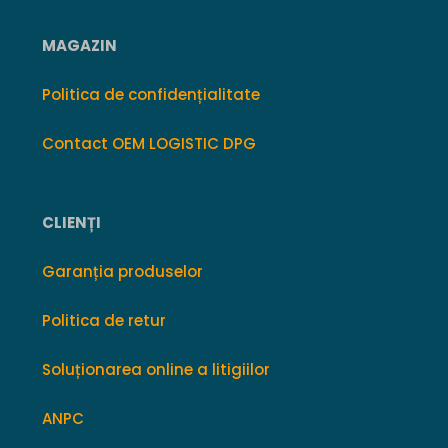
MAGAZIN
Politica de confidențialitate
Contact OEM LOGISTIC DPG
CLIENȚI
Garanția produselor
Politica de retur
Soluționarea online a litigiilor
ANPC