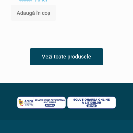
100
lei
Adaugă în coș
Vezi toate produsele