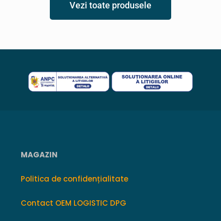
Vezi toate produsele
MAGAZIN
Politica de confidențialitate
Contact OEM LOGISTIC DPG