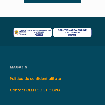
MAGAZIN
Politica de confidențialitate
Contact OEM LOGISTIC DPG