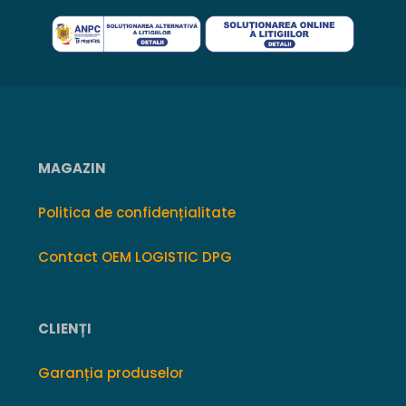
MAGAZIN
Politica de confidențialitate
Contact OEM LOGISTIC DPG
CLIENȚI
Garanția produselor