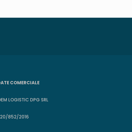
DATE COMERCIALE
EM LOGISTIC DPG SRL
J20/852/2016