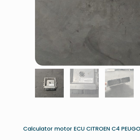
Calculator motor ECU CITROEN C4 PEUGO