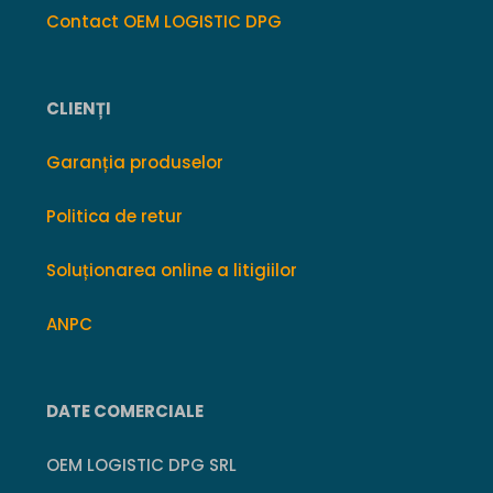
Contact OEM LOGISTIC DPG
CLIENȚI
Garanția produselor
Politica de retur
Soluționarea online a litigiilor
ANPC
DATE COMERCIALE
OEM LOGISTIC DPG SRL