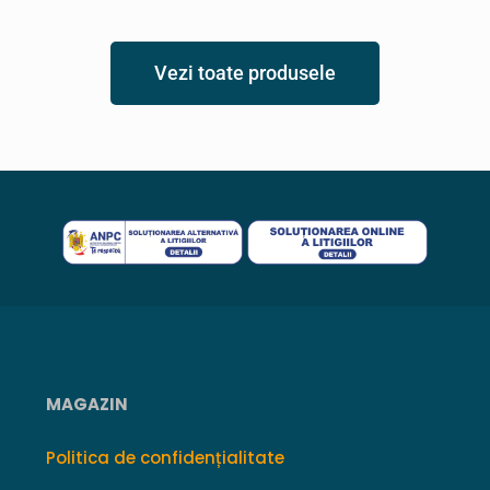
Vezi toate produsele
MAGAZIN
Politica de confidențialitate