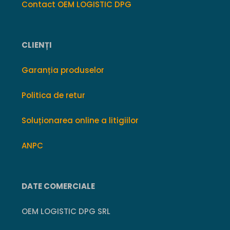
Contact OEM LOGISTIC DPG
CLIENȚI
Garanția produselor
Politica de retur
Soluționarea online a litigiilor
ANPC
DATE COMERCIALE
OEM LOGISTIC DPG SRL