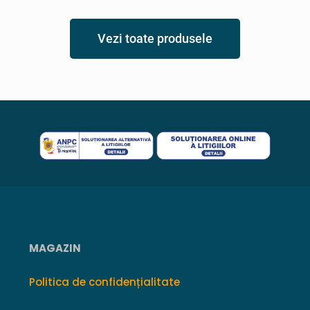
Vezi toate produsele
MAGAZIN
Politica de confidențialitate