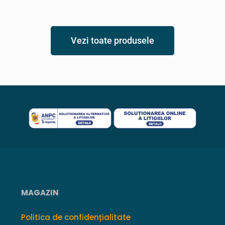
Vezi toate produsele
MAGAZIN
Politica de confidențialitate