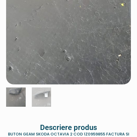
Descriere produs
BUTON GEAM SKODA OCTAVIA 2 COD 1Z0959855 FACTURA SI