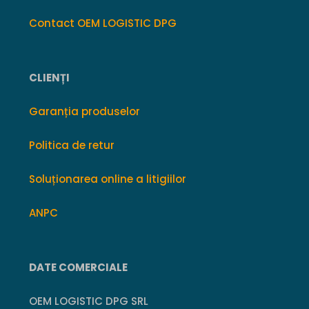
Contact OEM LOGISTIC DPG
CLIENȚI
Garanția produselor
Politica de retur
Soluționarea online a litigiilor
ANPC
DATE COMERCIALE
OEM LOGISTIC DPG SRL