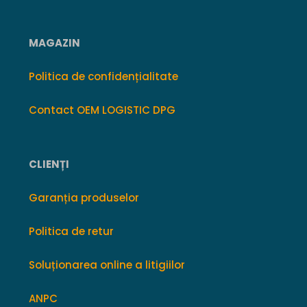
MAGAZIN
Politica de confidențialitate
Contact OEM LOGISTIC DPG
CLIENȚI
Garanția produselor
Politica de retur
Soluționarea online a litigiilor
ANPC