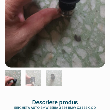
Descriere produs
BRICHETA AUTO BMW SERIA 3 E36 BMW X3 E83 COD