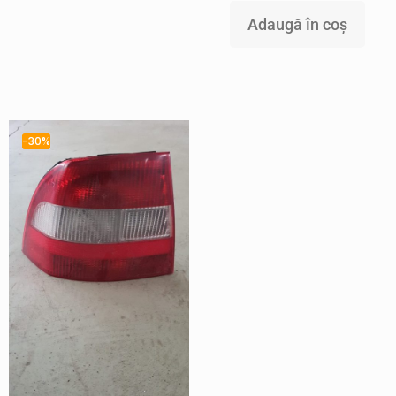
Adaugă în coș
-30%