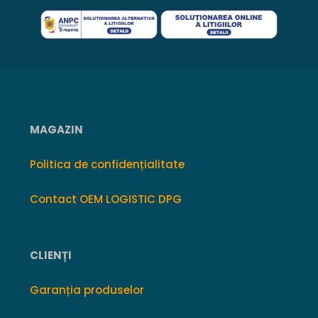
MAGAZIN
Politica de confidențialitate
Contact OEM LOGISTIC DPG
CLIENȚI
Garanția produselor