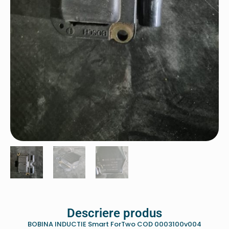
Descriere produs
BOBINA INDUCTIE Smart ForTwo COD 0003100v004