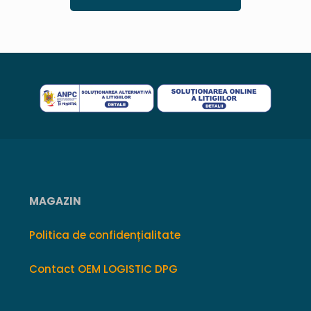
MAGAZIN
Politica de confidențialitate
Contact OEM LOGISTIC DPG