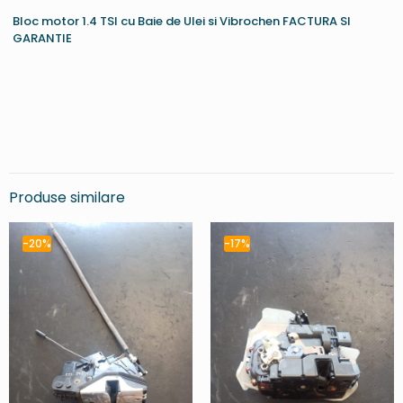
Bloc motor 1.4 TSI cu Baie de Ulei si Vibrochen FACTURA SI
GARANTIE
Produse similare
-20%
-17%