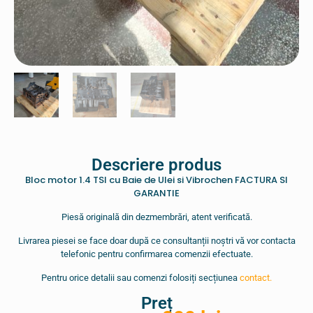
Descriere produs
Bloc motor 1.4 TSI cu Baie de Ulei si Vibrochen FACTURA SI
GARANTIE
Piesă originală din dezmembrări, atent verificată.
Livrarea piesei se face doar după ce consultanții noștri vă vor contacta
telefonic pentru confirmarea comenzii efectuate.
Pentru orice detalii sau comenzi folosiți secțiunea
contact.
Preț