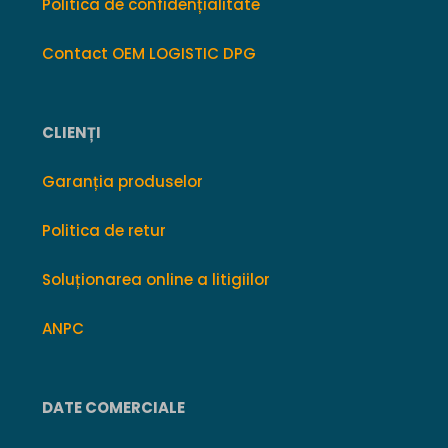
Politica de confidențialitate
Contact OEM LOGISTIC DPG
CLIENȚI
Garanția produselor
Politica de retur
Soluționarea online a litigiilor
ANPC
DATE COMERCIALE