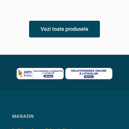
Vezi toate produsele
MAGAZIN