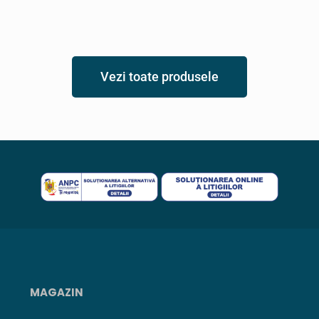
Vezi toate produsele
MAGAZIN