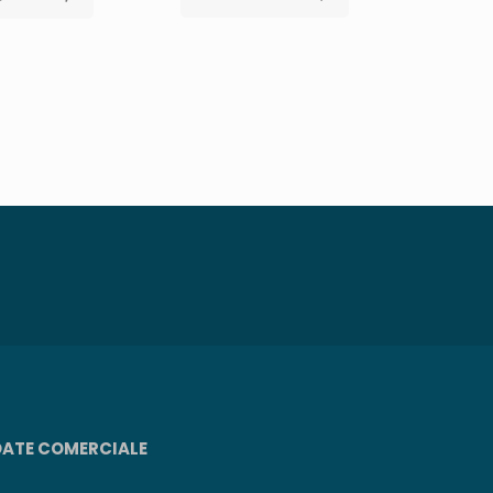
DATE COMERCIALE