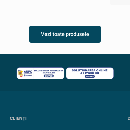
Vezi toate produsele
CLIENȚI