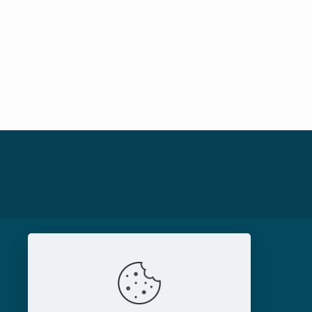
MAGAZIN