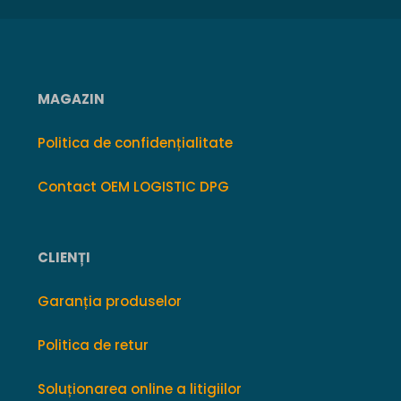
MAGAZIN
Politica de confidențialitate
Contact OEM LOGISTIC DPG
CLIENȚI
Garanția produselor
Politica de retur
Soluționarea online a litigiilor