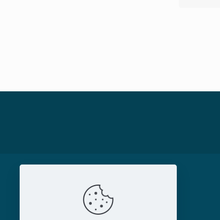
MAGAZIN