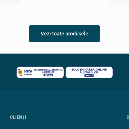
Vezi toate produsele
CLIENȚI