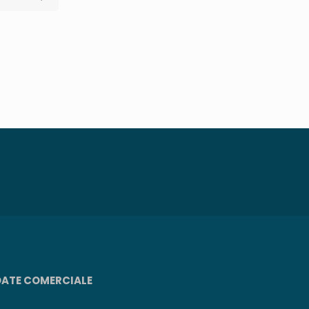
DATE COMERCIALE