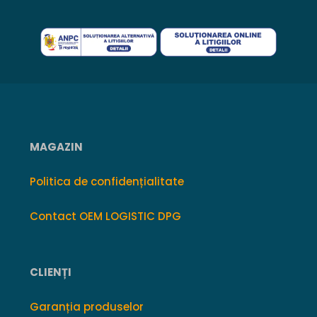
MAGAZIN
Politica de confidențialitate
Contact OEM LOGISTIC DPG
CLIENȚI
Garanția produselor