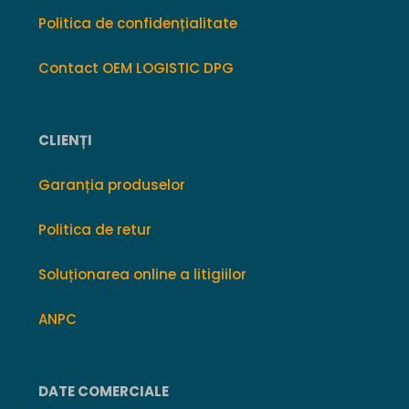
Politica de confidențialitate
Contact OEM LOGISTIC DPG
CLIENȚI
Garanția produselor
Politica de retur
Soluționarea online a litigiilor
ANPC
DATE COMERCIALE