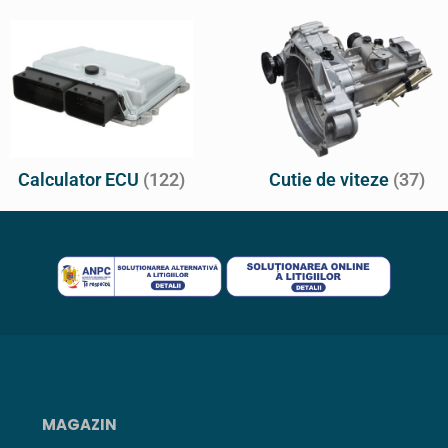
Calculator ECU
(122)
Cutie de viteze
(37)
MAGAZIN