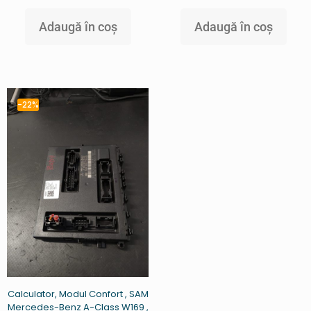
Adaugă în coș
Adaugă în coș
-22%
Calculator, Modul Confort , SAM
Mercedes-Benz A-Class W169 ,